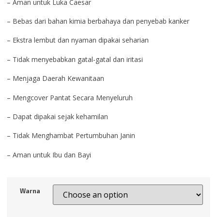
– Aman untuk Luka Caesar
– Bebas dari bahan kimia berbahaya dan penyebab kanker
– Ekstra lembut dan nyaman dipakai seharian
– Tidak menyebabkan gatal-gatal dan iritasi
– Menjaga Daerah Kewanitaan
– Mengcover Pantat Secara Menyeluruh
– Dapat dipakai sejak kehamilan
– Tidak Menghambat Pertumbuhan Janin
– Aman untuk Ibu dan Bayi
Warna