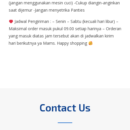
(jangan menggunakan mesin cuci) -Cukup diangin-anginkan
saat dijemur -Jangan menyetrika Panties
Jadwal Pengiriman : – Senin – Sabtu (kecuali hari libur) –
Maksimal order masuk pukul 09.00 setiap harinya – Orderan
yang masuk diatas jam tersebut akan di jadwalkan kirim
hari berikutnya ya Mams. Happy shopping
Contact Us