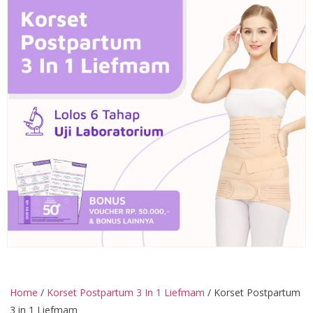
Home
/
Korset Postpartum 3 In 1 Liefmam
/ Korset Postpartum
3 in 1 Liefmam