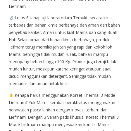
Liefmam
Lolos 6 tahap uji laboratorium Terbukti secara klinis
terbebas dari bahan kimia berbahaya dan aman dari bahan
penyebab kanker. Aman untuk kulit Mams dan sang Buah
Hati Selain aman dari bahan kimia berbahaya, produk
liefmam teruji memiliki jahitan yang rapi dan kokoh loh
Mams! Sehingga tidak mudah rusak, bahkan mampu
menopang beban hingga 100 Kg. Produk juga teruji tidak
mudah luntur, meskipun karena keringat ataupun saat
dicuci menggunakan detergent. Sehingga tidak mudah
memudar dan aman untuk kulit.
Kenapa harus menggunakan Korset Thermal 3 Mode
Liefmam? Yuk Mams kembali beraktivitas menggunakan
perawatan pasca lahiran dengan inovasi terbaru dari
Liefmam! Dengan 3 varian pads khusus, Korset Thermal 3
Mode Liefmam mampu menyesuaikan kondisi Mams.